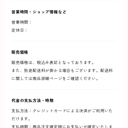
営業時間・ショップ情報など
営業時間：
定休日：
販売価格
販売価格は、税込み表記となっております。
また、別途配送料が掛かる場合もございます。配送料
に関しては商品詳細ページをご確認ください。
代金の支払方法・時期
支払方法：クレジットカードによる決済がご利用いた
だけます。
支払時期：商品注文確定時にお支払いが確定いたしま