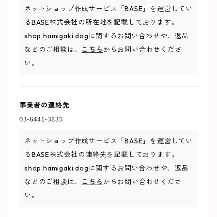
ネットショップ作成サービス「BASE」を運営してい
るBASE株式会社の所在地を記載しております。
shop.hamigaki.dogに関するお問い合わせや、返品
などのご相談は、
こちら
からお問い合わせくださ
い。
事業者の連絡先
ネットショップ作成サービス「BASE」を運営してい
るBASE株式会社の連絡先を記載しております。
shop.hamigaki.dogに関するお問い合わせや、返品
などのご相談は、
こちら
からお問い合わせくださ
い。