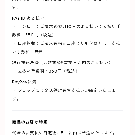
す。
PAY ID あと払い:
・ コンビニ：ご請求後翌月10日のお支払い：支払い手
数料：350円（税込）
・ 口座振替：ご請求後指定口座より引き落とし：支払
い手数料：無料
銀行振込決済（ご請求後5営業日以内のお支払い）：
・ 支払い手数料：360円（税込）
PayPay決済:
・ ショップにて発送処理後お支払いが確定いたしま
す。
商品のお届け時期
代金のお支払い確定後、5日以内に発送いたします。