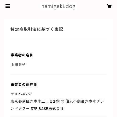
特定商取引法に基づく表記
事業者の名称
山田あや
事業者の所在地
〒106-6237
東京都港区六本木三丁目2番1号 住友不動産六本木グラ
ンドタワー 37F BASE株式会社